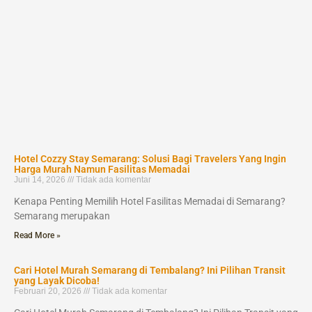
Hotel Cozzy Stay Semarang: Solusi Bagi Travelers Yang Ingin
Harga Murah Namun Fasilitas Memadai
Juni 14, 2026
Tidak ada komentar
Kenapa Penting Memilih Hotel Fasilitas Memadai di Semarang?
Semarang merupakan
Read More »
Cari Hotel Murah Semarang di Tembalang? Ini Pilihan Transit
yang Layak Dicoba!
Februari 20, 2026
Tidak ada komentar