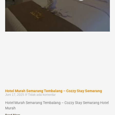
Hotel Murah Semarang Tembalang – Cozzy Stay Semarang
Juni 17, 2025
Tidak ada komentar
Hotel Murah Semarang Tembalang – Cozzy Stay Semarang Hotel
Murah