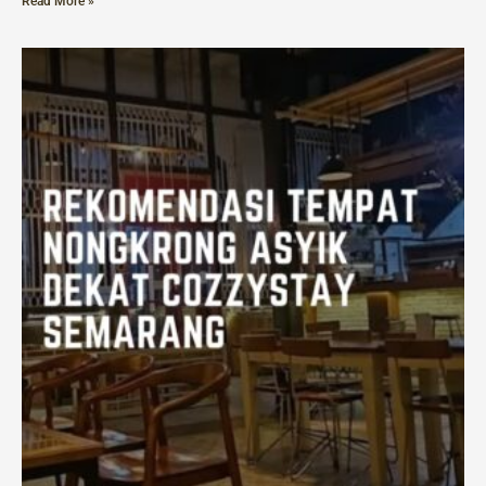
Read More »