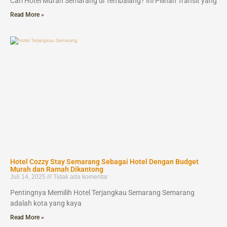
Cari Hotel Murah Semarang di Tembalang? Ini Pilihan Transit yang
Read More »
Hotel Cozzy Stay Semarang Sebagai Hotel Dengan Budget
Murah dan Ramah Dikantong
Juli 14, 2025
Tidak ada komentar
Pentingnya Memilih Hotel Terjangkau Semarang Semarang
adalah kota yang kaya
Read More »